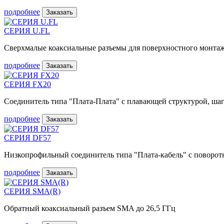
подробнее
Заказать
СЕРИЯ U.FL
Сверхмалые коаксиальные разъемы для поверхностного монтажа 
подробнее
Заказать
СЕРИЯ FX20
Соединитель типа "Плата-Плата" с плавающей структурой, шаг
подробнее
Заказать
СЕРИЯ DF57
Низкопрофильный соединитель типа "Плата-кабель" с поворот
подробнее
Заказать
СЕРИЯ SMA(R)
Обратный коаксиальный разъем SMA до 26,5 ГГц