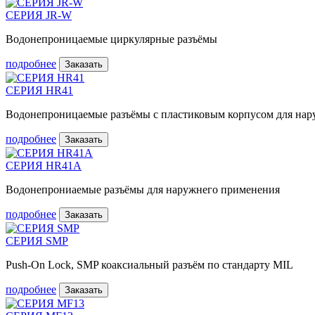
СЕРИЯ JR-W
Водонепроницаемые циркулярные разъёмы
подробнее
Заказать
СЕРИЯ HR41
Водонепроницаемые разъёмы с пластиковым корпусом для на
подробнее
Заказать
СЕРИЯ HR41A
Водонепрониаемые разъёмы для наружнего применения
подробнее
Заказать
СЕРИЯ SMP
Push-On Lock, SMP коаксиальный разъём по стандарту MIL
подробнее
Заказать