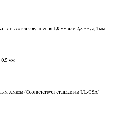
- с высотой соединения 1,9 мм или 2,3 мм, 2,4 мм
 0,5 мм
ным замком (Соответствует стандартам UL-CSA)