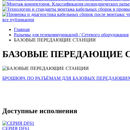
все публикации
Главная
Разъемы для телекоммуникаций / Сетевого оборудования
БАЗОВЫЕ ПЕРЕДАЮЩИЕ СТАНЦИИ
БАЗОВЫЕ ПЕРЕДАЮЩИЕ 
БРОШЮРА ПО РАЗЪЁМАМ ДЛЯ БАЗОВЫХ ПЕРЕДАЮЩИ
Доступные исполнения
СЕРИЯ DF61