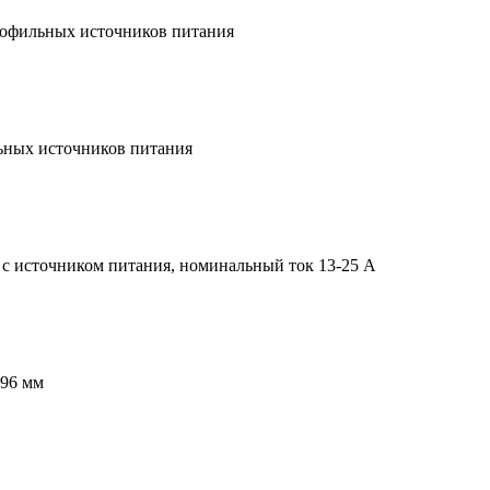
рофильных источников питания
ьных источников питания
 с источником питания, номинальный ток 13-25 А
,96 мм