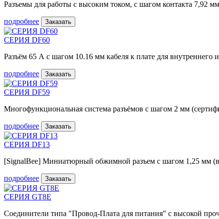
Разъемы для работы с высоким током, с шагом контакта 7,92 м
подробнее
Заказать
СЕРИЯ DF60
Разъём 65 А с шагом 10.16 мм кабеля к плате для внутреннего 
подробнее
Заказать
СЕРИЯ DF59
Многофункциональная система разъёмов с шагом 2 мм (сертиф
подробнее
Заказать
СЕРИЯ DF13
[SignalBee] Миниатюрный обжимной разъем с шагом 1,25 мм (в
подробнее
Заказать
СЕРИЯ GT8E
Соединители типа "Провод-Плата для питания" с высокой проч