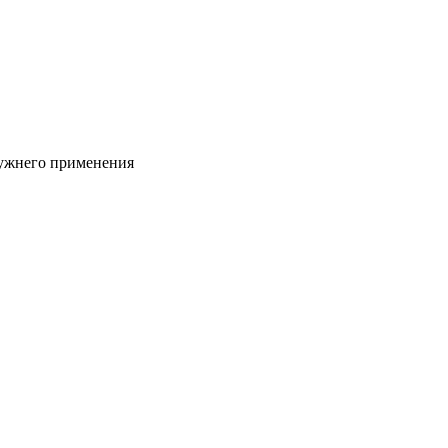
ружнего применения