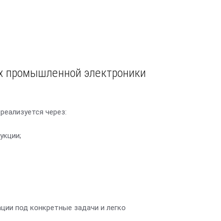
ях промышленной электроники
реализуется через:
укции;
ции под конкретные задачи и легко