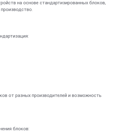
тройств на основе стандартизированных блоков,
 производство.
ндартизация:
ков от разных производителей и возможность
ения блоков: