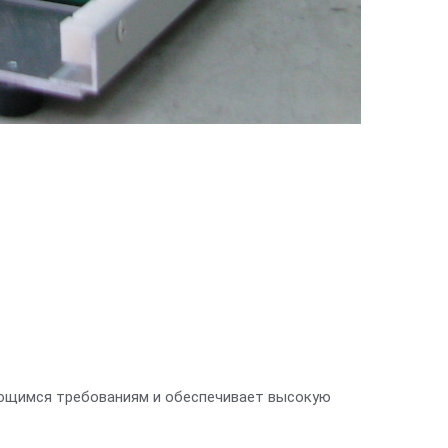
ющимся требованиям и обеспечивает высокую