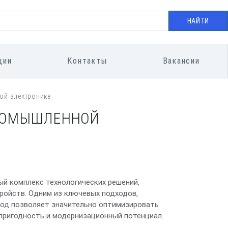
НАЙТИ
ции
Контакты
Вакансии
ой электронике
ПРОМЫШЛЕННОЙ
й комплекс технологических решений,
ройств. Одним из ключевых подходов,
тод позволяет значительно оптимизировать
пригодность и модернизационный потенциал.