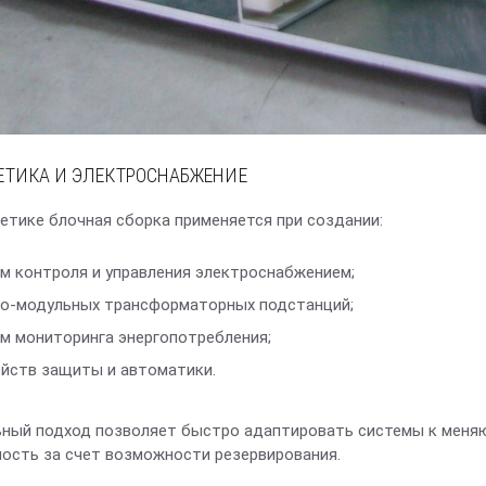
ЕТИКА И ЭЛЕКТРОСНАБЖЕНИЕ
гетике блочная сборка применяется при создании:
м контроля и управления электроснабжением;
о-модульных трансформаторных подстанций;
м мониторинга энергопотребления;
йств защиты и автоматики.
ный подход позволяет быстро адаптировать системы к меня
ость за счет возможности резервирования.