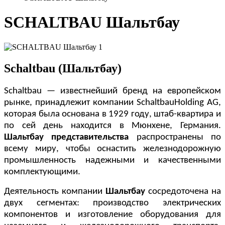
SCHALTBAU Шальтбау
Schaltbau (Шальтбау)
Schaltbau — известнейший бренд на европейском
рынке, принадлежит компании SchaltbauHolding AG,
которая была основана в 1929 году, штаб-квартира и
по сей день находится в Мюнхене, Германия.
Шальтбау представительства
распространены по
всему миру, чтобы оснастить железнодорожную
промышленность надежными и качественными
комплектующими.
Деятельность компании
Шальтбау
сосредоточена на
двух сегментах: производство электрических
компонентов и изготовление оборудования для