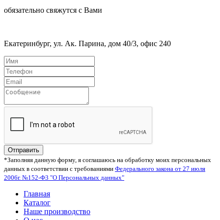
обязательно свяжутся с Вами
Екатеринбург, ул. Ак. Парина, дом 40/3, офис 240
Отправить
*Заполняя данную форму, я соглашаюсь на обработку моих персональных
данных в соответствии с требованиями
Федерального закона от 27 июля
2006г. №152-Ф3 "О Персональных данных"
Главная
Каталог
Наше производство