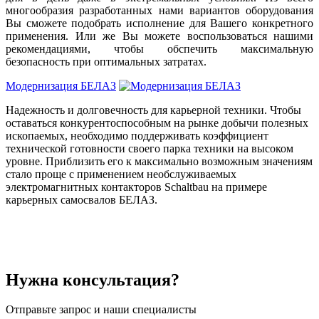
многообразия разработанных нами вариантов оборудования
Вы сможете подобрать исполнение для Вашего конкретного
применения. Или же Вы можете воспользоваться нашими
рекомендациями, чтобы обспечить максимальную
безопасность при оптимальных затратах.
Модернизация БЕЛАЗ
Надежность и долговечность для карьерной техники. Чтобы
оставаться конкурентоспособным на рынке добычи полезных
ископаемых, необходимо поддерживать коэффициент
технической готовности своего парка техники на высоком
уровне. Приблизить его к максимально возможным значениям
стало проще с применением необслуживаемых
электромагнитных контакторов Schaltbau на примере
карьерных самосвалов БЕЛАЗ.
Нужна консультация?
Отправьте запрос и наши специалисты