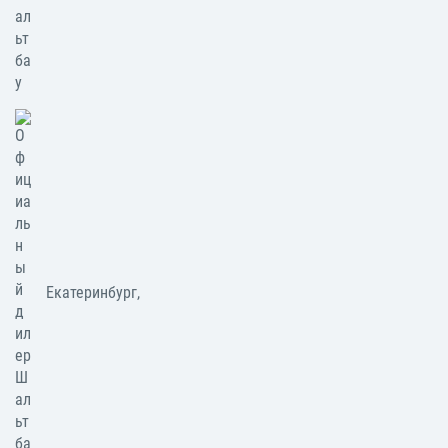
Екатеринбург,