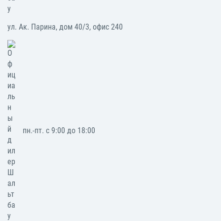
ул. Ак. Парина, дом 40/3, офис 240
пн.-пт. с 9:00 до 18:00