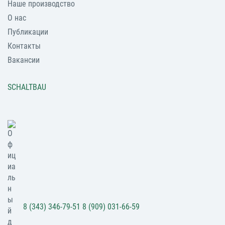
Наше производство
О нас
Публикации
Контакты
Вакансии
SCHALTBAU
8 (343) 346-79-51
8 (909) 031-66-59