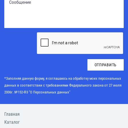
ОТПРАВИТЬ
*Заполняя данную форму, я соглашаюсь на обработку моих персональных
данных в соответствии с требованиями
Федерального закона от 27 июля
2006г. №152-Ф3 "О Персональных данных"
Главная
Каталог