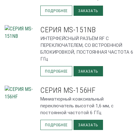
ПОДРОБНЕЕ
ЗАКАЗАТЬ
СЕРИЯ MS-151NB
ИНТЕРФЕЙСНЫЙ РАЗЪЁМ RF С
ПЕРЕКЛЮЧАТЕЛЕМ, СО ВСТРОЕННОЙ
БЛОКИРОВКОЙ, ПОСТОЯННАЯ ЧАСТОТА 6
ГГц
ПОДРОБНЕЕ
ЗАКАЗАТЬ
СЕРИЯ MS-156HF
Миниатюрный коаксиальный
переключатель высотой 1,6 мм, с
постоянной частотой 6 ГГц
ПОДРОБНЕЕ
ЗАКАЗАТЬ