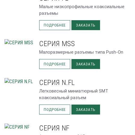
Малые низкопрофильные коаксиальные
разъемы
ПОДРОБНЕЕ
ЗАКАЗАТЬ
СЕРИЯ MSS
Малоразмерные разъемы типа Push-On
ПОДРОБНЕЕ
ЗАКАЗАТЬ
СЕРИЯ N.FL
Легковесный миниатюрный SMT
коаксиальный разъем
ПОДРОБНЕЕ
ЗАКАЗАТЬ
СЕРИЯ NF