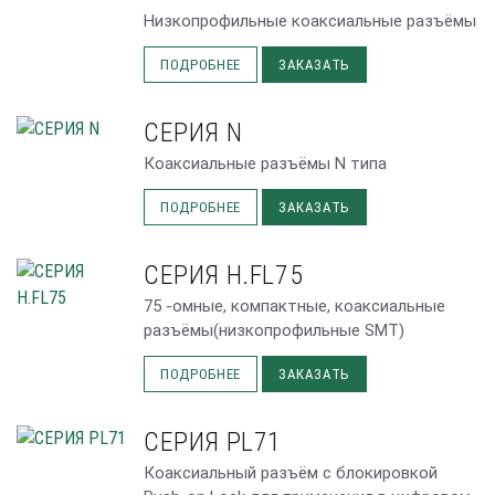
Низкопрофильные коаксиальные разъёмы
ПОДРОБНЕЕ
ЗАКАЗАТЬ
СЕРИЯ N
Коаксиальные разъёмы N типа
ПОДРОБНЕЕ
ЗАКАЗАТЬ
СЕРИЯ H.FL75
75 -омные, компактные, коаксиальные
разъёмы(низкопрофильные SMT)
ПОДРОБНЕЕ
ЗАКАЗАТЬ
СЕРИЯ PL71
Коаксиальный разъём с блокировкой