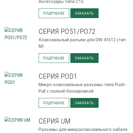
Аксессуары типа C15
ПОДРОБНЕЕ
ЗАКАЗАТЬ
СЕРИЯ PO51/PO72
Коаксиальный разъем для DIN 41612 (тип
M)
ПОДРОБНЕЕ
ЗАКАЗАТЬ
СЕРИЯ POD1
Микро коаксиальные разъемы типа Push-
Pull с полной блокировкой
ПОДРОБНЕЕ
ЗАКАЗАТЬ
СЕРИЯ UM
Разъемы для микрокоаксиального кабеля