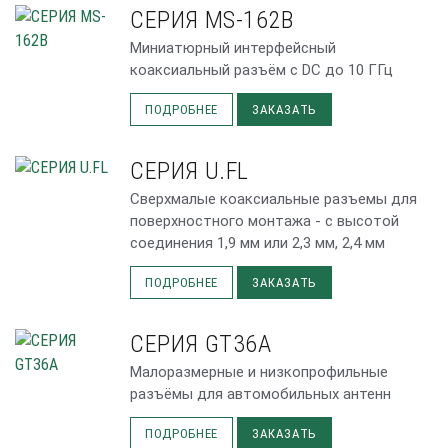
СЕРИЯ MS-162B
Миниатюрный интерфейсный
коаксиальный разъём с DC до 10 ГГц
ПОДРОБНЕЕ
ЗАКАЗАТЬ
СЕРИЯ U.FL
Сверхмалые коаксиальные разъемы для
поверхностного монтажа - с высотой
соединения 1,9 мм или 2,3 мм, 2,4 мм
ПОДРОБНЕЕ
ЗАКАЗАТЬ
СЕРИЯ GT36A
Малоразмерные и низкопрофильные
разъёмы для автомобильных антенн
ПОДРОБНЕЕ
ЗАКАЗАТЬ