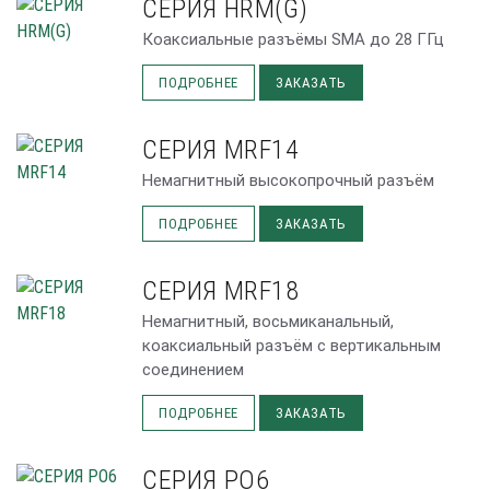
СЕРИЯ HRM(G)
Коаксиальные разъёмы SMA до 28 ГГц
ПОДРОБНЕЕ
ЗАКАЗАТЬ
СЕРИЯ MRF14
Немагнитный высокопрочный разъём
ПОДРОБНЕЕ
ЗАКАЗАТЬ
СЕРИЯ MRF18
Немагнитный, восьмиканальный,
коаксиальный разъём с вертикальным
соединением
ПОДРОБНЕЕ
ЗАКАЗАТЬ
СЕРИЯ PO6