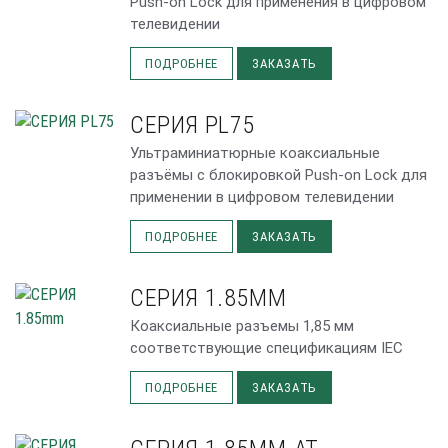
Push-on Lock для применения в цифровом
телевидении
ПОДРОБНЕЕ
ЗАКАЗАТЬ
СЕРИЯ PL75
Ультраминиатюрные коаксиальные
разъёмы с блокировкой Push-on Lock для
применении в цифровом телевидении
ПОДРОБНЕЕ
ЗАКАЗАТЬ
СЕРИЯ 1.85MM
Коаксиальные разъемы 1,85 мм
соответствующие спецификациям IEC
ПОДРОБНЕЕ
ЗАКАЗАТЬ