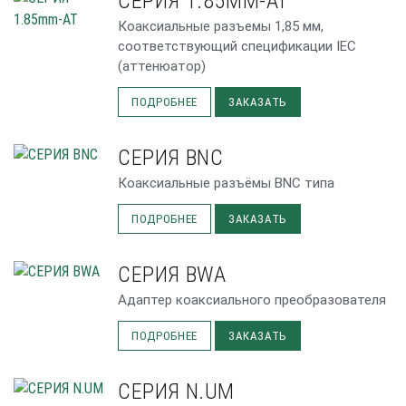
СЕРИЯ 1.85MM-AT
Коаксиальные разъемы 1,85 мм,
соответствующий спецификации IEC
(аттенюатор)
ПОДРОБНЕЕ
ЗАКАЗАТЬ
СЕРИЯ BNC
Коаксиальные разъёмы BNC типа
ПОДРОБНЕЕ
ЗАКАЗАТЬ
СЕРИЯ BWA
Адаптер коаксиального преобразователя
ПОДРОБНЕЕ
ЗАКАЗАТЬ
СЕРИЯ N.UM