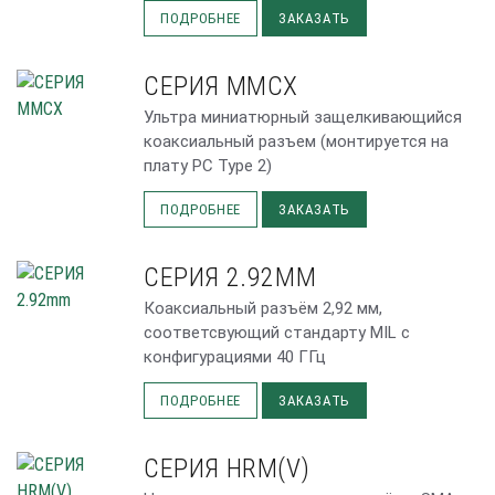
ПОДРОБНЕЕ
ЗАКАЗАТЬ
СЕРИЯ MMCX
Ультра миниатюрный защелкивающийся
коаксиальный разъем (монтируется на
плату PC Type 2)
ПОДРОБНЕЕ
ЗАКАЗАТЬ
СЕРИЯ 2.92MM
Коаксиальный разъём 2,92 мм,
соответсвующий стандарту MIL с
конфигурациями 40 ГГц
ПОДРОБНЕЕ
ЗАКАЗАТЬ
СЕРИЯ HRM(V)