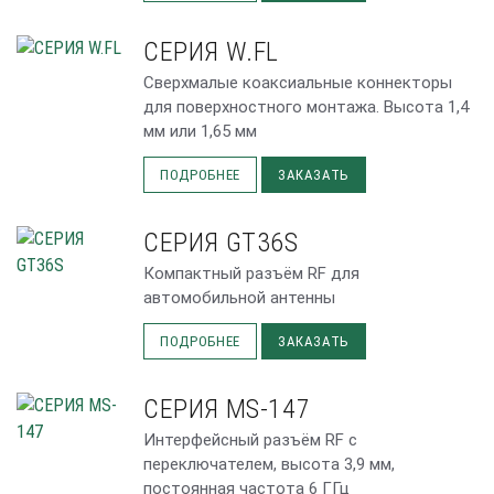
СЕРИЯ W.FL
Сверхмалые коаксиальные коннекторы
для поверхностного монтажа. Высота 1,4
мм или 1,65 мм
ПОДРОБНЕЕ
ЗАКАЗАТЬ
СЕРИЯ GT36S
Компактный разъём RF для
автомобильной антенны
ПОДРОБНЕЕ
ЗАКАЗАТЬ
СЕРИЯ MS-147
Интерфейсный разъём RF с
переключателем, высота 3,9 мм,
постоянная частота 6 ГГц