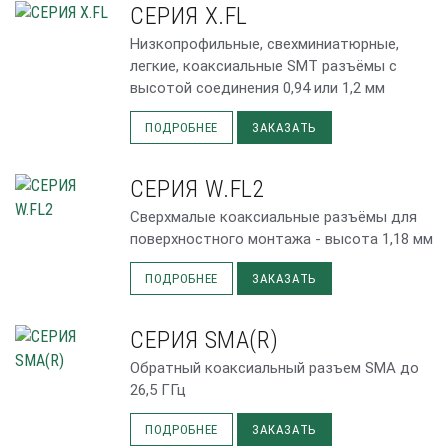
СЕРИЯ X.FL
Низкопрофильные, свехминиатюрные,
легкие, коаксиальные SMT разъёмы с
высотой соединения 0,94 или 1,2 мм
ПОДРОБНЕЕ
ЗАКАЗАТЬ
СЕРИЯ W.FL2
Сверхмалые коаксиальные разъёмы для
поверхностного монтажа - высота 1,18 мм
ПОДРОБНЕЕ
ЗАКАЗАТЬ
СЕРИЯ SMA(R)
Обратный коаксиальный разъем SMA до
26,5 ГГц
ПОДРОБНЕЕ
ЗАКАЗАТЬ