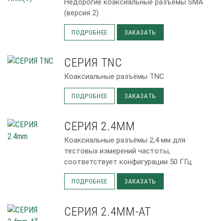
Недорогие коаксиальные разъёмы SMA
(версия 2)
ПОДРОБНЕЕ
ЗАКАЗАТЬ
СЕРИЯ TNC
Коаксиальные разъёмы TNC
ПОДРОБНЕЕ
ЗАКАЗАТЬ
СЕРИЯ 2.4MM
Коаксиальные разъёмы 2,4 мм для
тестовых измерений частоты,
соответствует конфигурации 50 ГГц
ПОДРОБНЕЕ
ЗАКАЗАТЬ
СЕРИЯ 2.4MM-AT