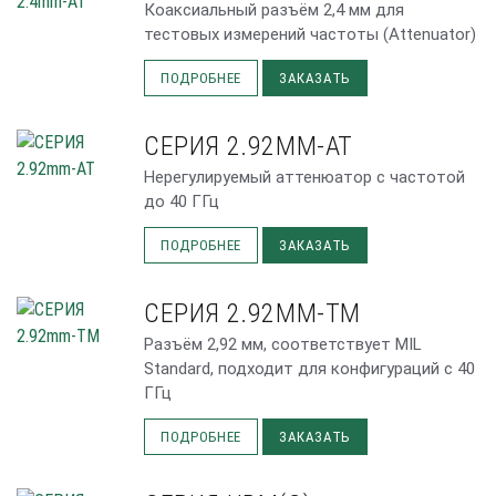
Коаксиальный разъём 2,4 мм для
тестовых измерений частоты (Attenuator)
ПОДРОБНЕЕ
ЗАКАЗАТЬ
СЕРИЯ 2.92MM-AT
Нерегулируемый аттенюатор с частотой
до 40 ГГц
ПОДРОБНЕЕ
ЗАКАЗАТЬ
СЕРИЯ 2.92MM-TM
Разъём 2,92 мм, соответствует MIL
Standard, подходит для конфигураций с 40
ГГц
ПОДРОБНЕЕ
ЗАКАЗАТЬ