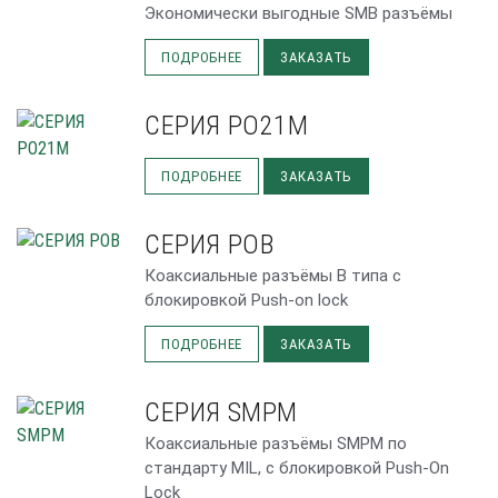
Экономически выгодные SMB разъёмы
ПОДРОБНЕЕ
ЗАКАЗАТЬ
СЕРИЯ PO21M
ПОДРОБНЕЕ
ЗАКАЗАТЬ
СЕРИЯ POB
Коаксиальные разъёмы В типа с
блокировкой Push-on lock
ПОДРОБНЕЕ
ЗАКАЗАТЬ
СЕРИЯ SMPM
Коаксиальные разъёмы SMPM по
стандарту MIL, с блокировкой Push-On
Lock