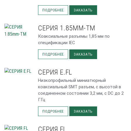
ПОДРОБНЕЕ
ЗАКАЗАТЬ
СЕРИЯ 1.85MM-TM
Коаксиальные разъемы 1,85 мм по
спецификации IEC
ПОДРОБНЕЕ
ЗАКАЗАТЬ
СЕРИЯ E.FL
Низкопрофильный миниатюрный
коаксиальный SMT разъем, с высотой в
соединенном состоянии 3,2 мм, с DC до 2
ГГц
ПОДРОБНЕЕ
ЗАКАЗАТЬ
СЕРИЯ FL