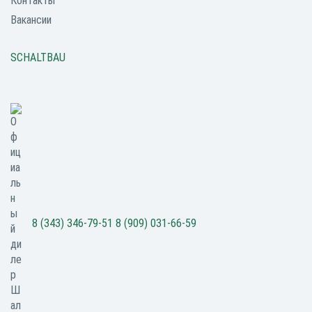
Контакты
Вакансии
SCHALTBAU
8 (343) 346-79-51
8 (909) 031-66-59