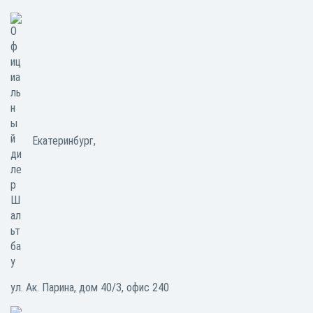
Екатеринбург,
ул. Ак. Парина, дом 40/3, офис 240