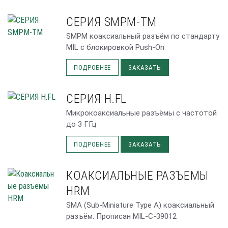
СЕРИЯ SMPM-TM
SMPM коаксиальный разъём по стандарту
MIL с блокировкой Push-On
ПОДРОБНЕЕ
ЗАКАЗАТЬ
СЕРИЯ H.FL
Микрокоаксиальные разъёмы с частотой
до 3 ГГц
ПОДРОБНЕЕ
ЗАКАЗАТЬ
КОАКСИАЛЬНЫЕ РАЗЪЕМЫ
HRM
SMA (Sub-Miniature Type A) коаксиальный
разъём. Прописан MIL-C-39012