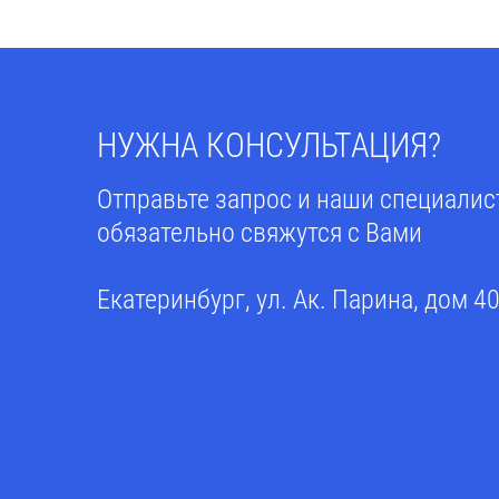
НУЖНА КОНСУЛЬТАЦИЯ?
Отправьте запрос и наши специали
обязательно свяжутся с Вами
Екатеринбург, ул. Ак. Парина, дом 4