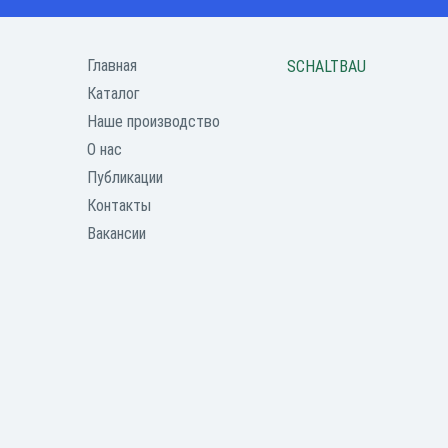
Главная
SCHALTBAU
Каталог
Наше производство
О нас
Публикации
Контакты
Вакансии