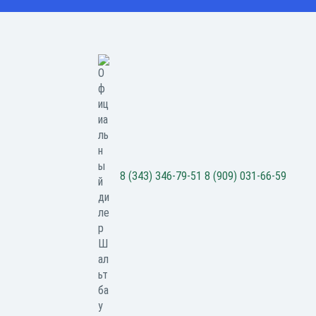
8 (343) 346-79-51
8 (909) 031-66-59