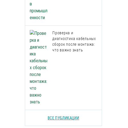
Проверка и
диагностика кабельных
сборок после монтажа:
что важно знать
ВСЕ ПУБЛИКАЦИИ