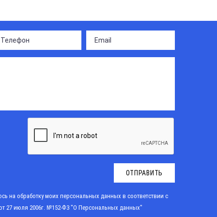
ОТПРАВИТЬ
сь на обработку моих персональных данных в соответствии с
от 27 июля 2006г. №152-Ф3 "О Персональных данных"