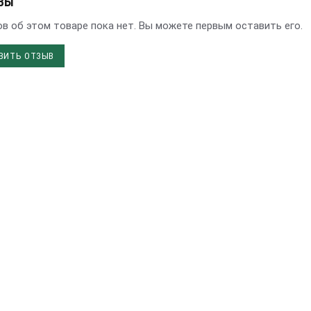
ВЫ
в об этом товаре пока нет. Вы можете первым оставить его.
ВИТЬ ОТЗЫВ