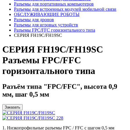
Разъемы для портативных компьютеров
Разъемы для встроенных модулей мобильной связи
ОБСЛУЖИВАЮЩИЕ РОБОТЫ
Разъемы для дронов
Разъемы для игровых устройств
Разъемы FPC/FFC горизонтального типа
СЕРИЯ FH19C/FH19SC
СЕРИЯ FH19C/FH19SC
Разъемы FPC/FFC
горизонтального типа
Разъём типа "FPC/FFC", высота 0,9
мм, шаг 0,5 мм
Заказать
1. Низкопрофильные разъемы FPC / FFC с шагом 0,5 мм