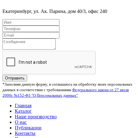
Екатеринбург, ул. Ак. Парина, дом 40/3, офис 240
Отправить
*Заполняя данную форму, я соглашаюсь на обработку моих персональных
данных в соответствии с требованиями
Федерального закона от 27 июля
2006г. №152-Ф3 "О Персональных данных"
Главная
Каталог
Наше производство
О нас
Публикации
Контакты