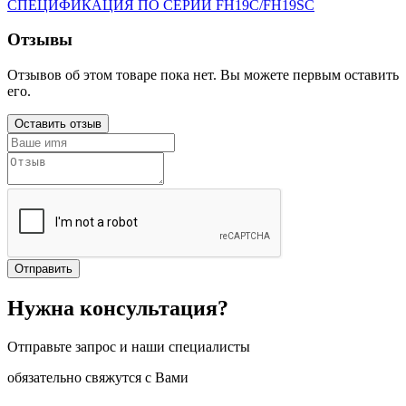
СПЕЦИФИКАЦИЯ ПО СЕРИИ FH19C/FH19SC
Отзывы
Отзывов об этом товаре пока нет. Вы можете первым оставить
его.
Оставить отзыв
Отправить
Нужна консультация?
Отправьте запрос и наши специалисты
обязательно свяжутся с Вами