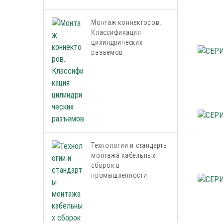
Монтаж коннекторов.
Классификация
цилиндрических
разъемов
Технологии и стандарты
монтажа кабельных
сборок в
промышленности