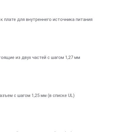
 к плате для внутреннего источника питания
ящие из двух частей с шагом 1,27 мм
зъем с шагом 1,25 мм (в списке UL)