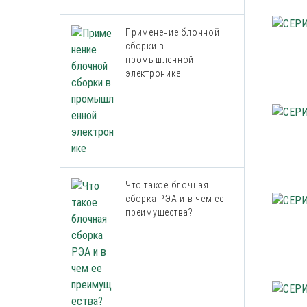
Применение блочной
сборки в
промышленной
электронике
Что такое блочная
сборка РЭА и в чем ее
преимущества?