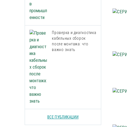
Проверка и диагностика
кабельных сборок
после монтажа: что
важно знать
ВСЕ ПУБЛИКАЦИИ