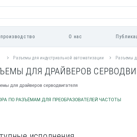
 производство
О нас
Публика
я
Разъемы для индустриальной автоматизации
Разъемы д
ЪЕМЫ ДЛЯ ДРАЙВЕРОВ СЕРВОДВИ
РА ПО РАЗЪЁМАМ ДЛЯ ПРЕОБРАЗОВАТЕЛЕЙ ЧАСТОТЫ
тупные исполнения