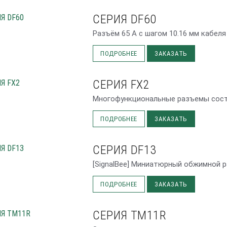
СЕРИЯ DF60
Разъём 65 А с шагом 10.16 мм кабеля
ПОДРОБНЕЕ
ЗАКАЗАТЬ
СЕРИЯ FX2
Многофункциональные разъемы состо
ПОДРОБНЕЕ
ЗАКАЗАТЬ
СЕРИЯ DF13
[SignalBee] Миниатюрный обжимной ра
ПОДРОБНЕЕ
ЗАКАЗАТЬ
СЕРИЯ TM11R