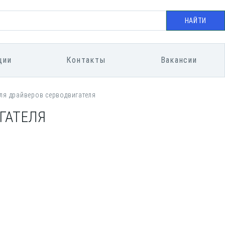
НАЙТИ
ции
Контакты
Вакансии
ля драйверов серводвигателя
ГАТЕЛЯ