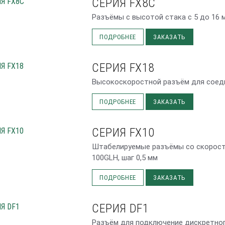
СЕРИЯ FX8C
Разъёмы с высотой стака с 5 до 16 м
ПОДРОБНЕЕ
ЗАКАЗАТЬ
СЕРИЯ FX18
Высокоскоростной разъём для соедин
ПОДРОБНЕЕ
ЗАКАЗАТЬ
СЕРИЯ FX10
Штабелируемые разъёмы со скорость
100GLH, шаг 0,5 мм
ПОДРОБНЕЕ
ЗАКАЗАТЬ
СЕРИЯ DF1
Разъём для подключение дискретного