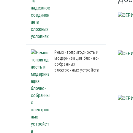
Ремонтопригодность и
модернизация блочно-
собранных
электронных устройств