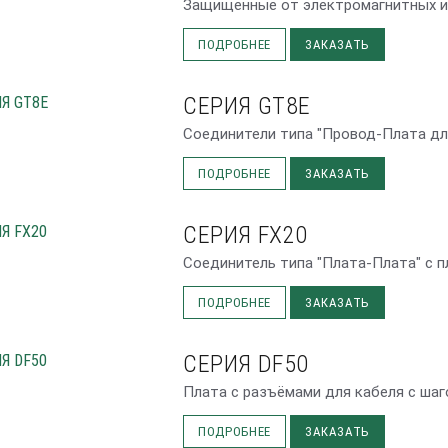
Защищенные от электромагнитных и
ПОДРОБНЕЕ
ЗАКАЗАТЬ
СЕРИЯ GT8E
Соединители типа "Провод-Плата дл
ПОДРОБНЕЕ
ЗАКАЗАТЬ
СЕРИЯ FX20
Соединитель типа "Плата-Плата" с п
ПОДРОБНЕЕ
ЗАКАЗАТЬ
СЕРИЯ DF50
Плата с разъёмами для кабеля с шаг
ПОДРОБНЕЕ
ЗАКАЗАТЬ