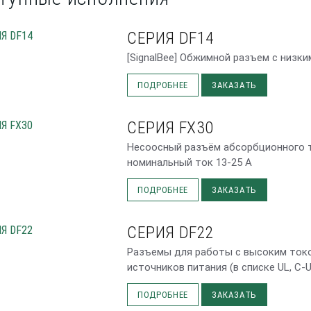
СЕРИЯ DF14
[SignalBee] Обжимной разъем с низки
ПОДРОБНЕЕ
ЗАКАЗАТЬ
СЕРИЯ FX30
Несоосный разъём абсорбционного т
номинальный ток 13-25 А
ПОДРОБНЕЕ
ЗАКАЗАТЬ
СЕРИЯ DF22
Разъемы для работы с высоким током
источников питания (в списке UL, C-
ПОДРОБНЕЕ
ЗАКАЗАТЬ