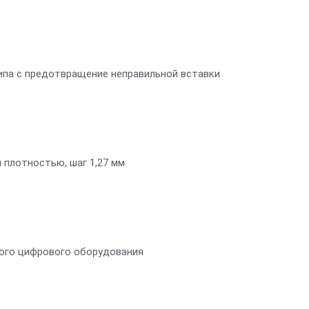
па с предотвращение неправильной вставки
 плотностью, шаг 1,27 мм
ого цифрового оборудования