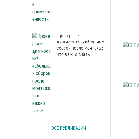
Проверка и
диагностика кабельных
сборок после монтажа:
что важно знать
ВСЕ ПУБЛИКАЦИИ