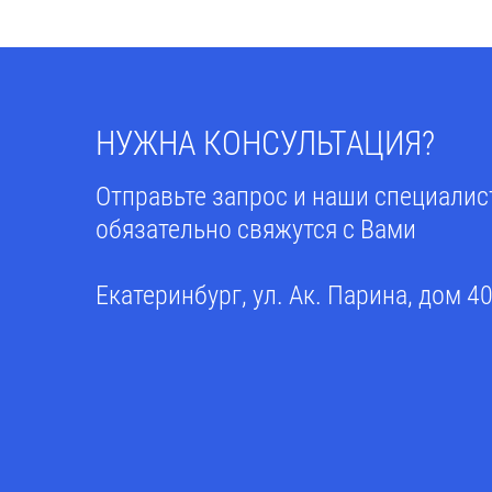
НУЖНА КОНСУЛЬТАЦИЯ?
Отправьте запрос и наши специали
обязательно свяжутся с Вами
Екатеринбург, ул. Ак. Парина, дом 4