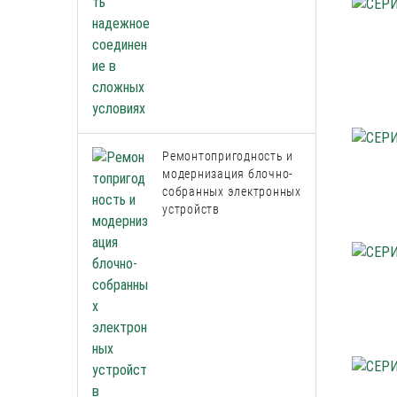
Ремонтопригодность и
модернизация блочно-
собранных электронных
устройств