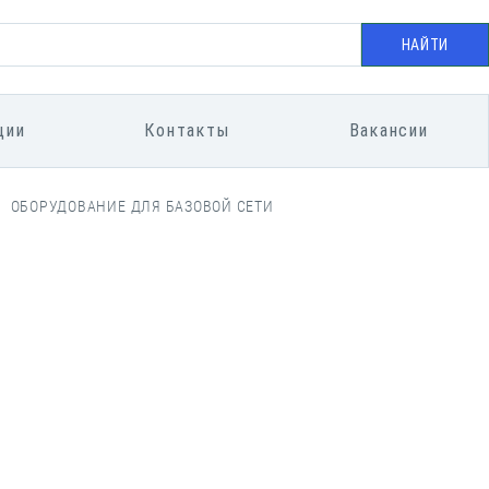
НАЙТИ
ции
Контакты
Вакансии
ОБОРУДОВАНИЕ ДЛЯ БАЗОВОЙ СЕТИ