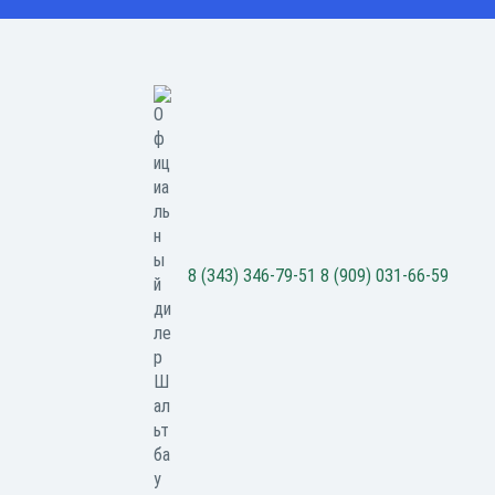
8 (343) 346-79-51
8 (909) 031-66-59