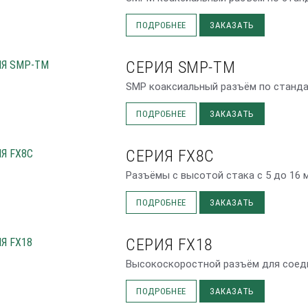
ПОДРОБНЕЕ
ЗАКАЗАТЬ
СЕРИЯ SMP-TM
SMP коаксиальный разъём по стандар
ПОДРОБНЕЕ
ЗАКАЗАТЬ
СЕРИЯ FX8C
Разъёмы с высотой стака с 5 до 16 м
ПОДРОБНЕЕ
ЗАКАЗАТЬ
СЕРИЯ FX18
Высокоскоростной разъём для соедин
ПОДРОБНЕЕ
ЗАКАЗАТЬ