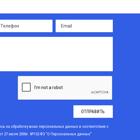
ОТПРАВИТЬ
сь на обработку моих персональных данных в соответствии с
от 27 июля 2006г. №152-Ф3 "О Персональных данных"