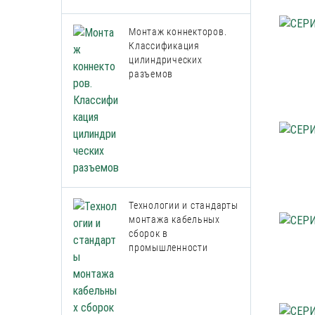
Монтаж коннекторов.
Классификация
цилиндрических
разъемов
Технологии и стандарты
монтажа кабельных
сборок в
промышленности