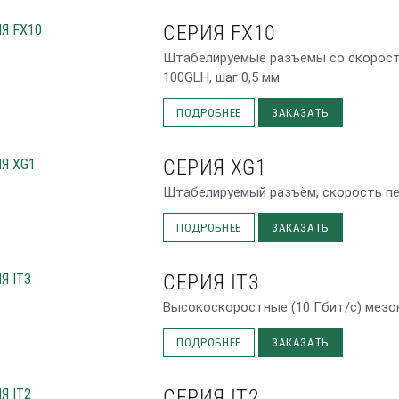
СЕРИЯ FX10
Штабелируемые разъёмы со скорость
100GLH, шаг 0,5 мм
ПОДРОБНЕЕ
ЗАКАЗАТЬ
СЕРИЯ XG1
Штабелируемый разъём, скорость пер
ПОДРОБНЕЕ
ЗАКАЗАТЬ
СЕРИЯ IT3
Высокоскоростные (10 Гбит/с) мез
ПОДРОБНЕЕ
ЗАКАЗАТЬ
СЕРИЯ IT2