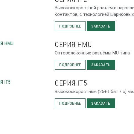
Высокоскоростной разъём с паралле
контактов, с технологией шариковы
ПОДРОБНЕЕ
ЗАКАЗАТЬ
СЕРИЯ HMU
Оптоволоконные разъёмы MU типа
ПОДРОБНЕЕ
ЗАКАЗАТЬ
СЕРИЯ IT5
Высокоскоростные (25+ Гбит / с) м
ПОДРОБНЕЕ
ЗАКАЗАТЬ