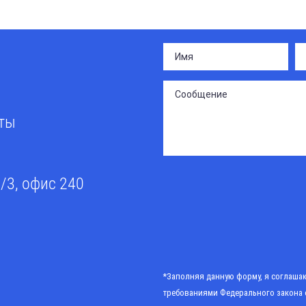
сты
0/3, офис 240
*Заполняя данную форму, я соглашаю
требованиями
Федерального закона 