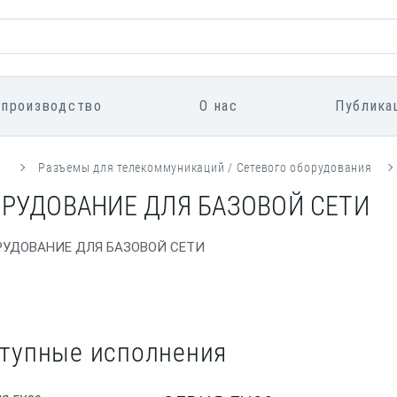
 производство
О нас
Публика
я
Разъемы для телекоммуникаций / Сетевого оборудования
РУДОВАНИЕ ДЛЯ БАЗОВОЙ СЕТИ
тупные исполнения