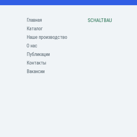
Главная
SCHALTBAU
Каталог
Наше производство
О нас
Публикации
Контакты
Вакансии