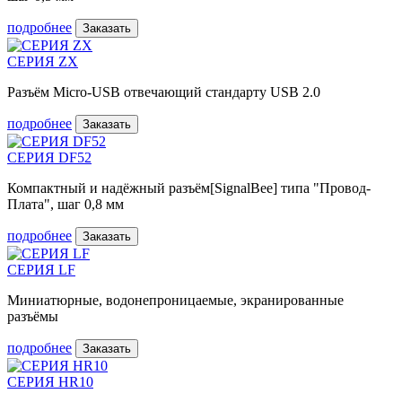
подробнее
Заказать
СЕРИЯ ZX
Разъём Micro-USB отвечающий стандарту USB 2.0
подробнее
Заказать
СЕРИЯ DF52
Компактный и надёжный разъём[SignalBee] типа "Провод-
Плата", шаг 0,8 мм
подробнее
Заказать
СЕРИЯ LF
Миниатюрные, водонепроницаемые, экранированные
разъёмы
подробнее
Заказать
СЕРИЯ HR10