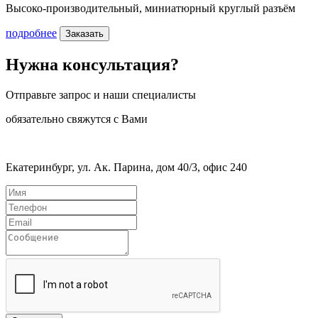
Высоко-производительный, миниатюрный круглый разъём
подробнее
Заказать
Нужна консультация?
Отправьте запрос и наши специалисты
обязательно свяжутся с Вами
Екатеринбург, ул. Ак. Парина, дом 40/3, офис 240