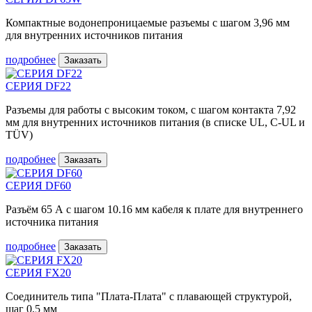
Компактные водонепроницаемые разъемы с шагом 3,96 мм
для внутренних источников питания
подробнее
Заказать
СЕРИЯ DF22
Разъемы для работы с высоким током, с шагом контакта 7,92
мм для внутренних источников питания (в списке UL, C-UL и
TÜV)
подробнее
Заказать
СЕРИЯ DF60
Разъём 65 А с шагом 10.16 мм кабеля к плате для внутреннего
источника питания
подробнее
Заказать
СЕРИЯ FX20
Соединитель типа "Плата-Плата" с плавающей структурой,
шаг 0,5 мм