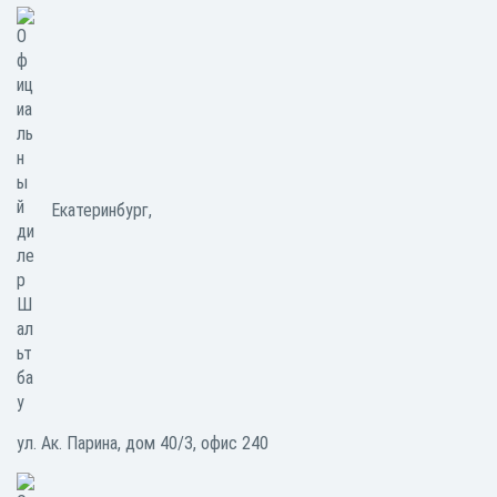
Екатеринбург,
ул. Ак. Парина, дом 40/3, офис 240