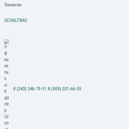
Вакансии
SCHALTBAU
8 (343) 346-79-51
8 (909) 031-66-59