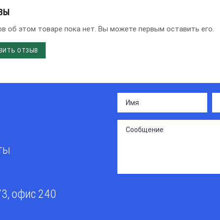
ВЫ
в об этом товаре пока нет. Вы можете первым оставить его.
ВИТЬ ОТЗЫВ
сты
/3, офис 240