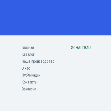
Главная
SCHALTBAU
Каталог
Наше производство
О нас
Публикации
Контакты
Вакансии