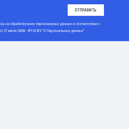
ОТПРАВИТЬ
сь на обработку моих персональных данных в соответствии с
от 27 июля 2006г. №152-Ф3 "О Персональных данных"