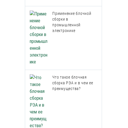
Применение блочной
сборки в
промышленной
электронике
Что такое блочная
сборка РЭА и в чем ее
преимущества?