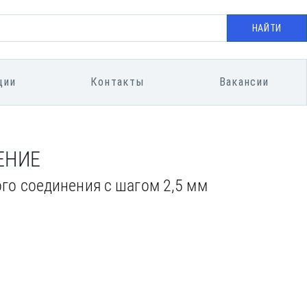
НАЙТИ
ции
Контакты
Вакансии
ЕНИЕ
го соединения с шагом 2,5 мм