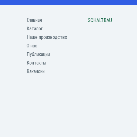
Главная
SCHALTBAU
Каталог
Наше производство
О нас
Публикации
Контакты
Вакансии