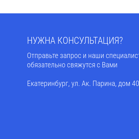
НУЖНА КОНСУЛЬТАЦИЯ?
Отправьте запрос и наши специали
обязательно свяжутся с Вами
Екатеринбург, ул. Ак. Парина, дом 4