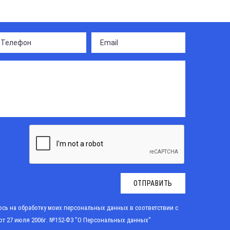
ОТПРАВИТЬ
сь на обработку моих персональных данных в соответствии с
от 27 июля 2006г. №152-Ф3 "О Персональных данных"