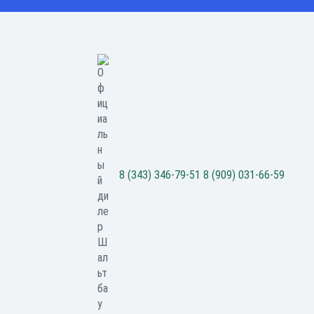
8 (343) 346-79-51
8 (909) 031-66-59