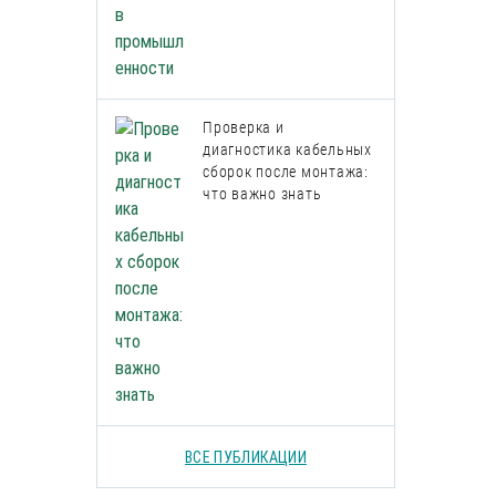
Проверка и
диагностика кабельных
сборок после монтажа:
что важно знать
ВСЕ ПУБЛИКАЦИИ