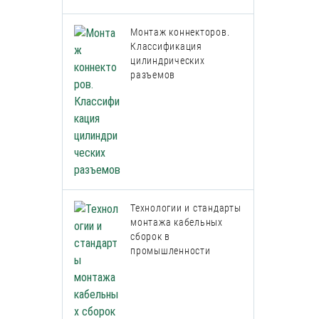
Монтаж коннекторов.
Классификация
цилиндрических
разъемов
Технологии и стандарты
монтажа кабельных
сборок в
промышленности