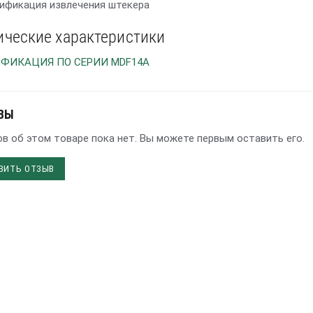
цификация извлечения штекера
ические характеристики
ФИКАЦИЯ ПО СЕРИИ MDF14A
ВЫ
в об этом товаре пока нет. Вы можете первым оставить его.
ВИТЬ ОТЗЫВ