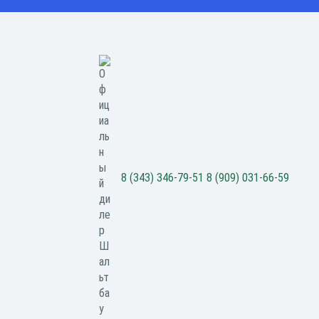
8 (343) 346-79-51
8 (909) 031-66-59