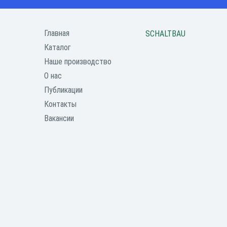
Главная
SCHALTBAU
Каталог
Наше производство
О нас
Публикации
Контакты
Вакансии