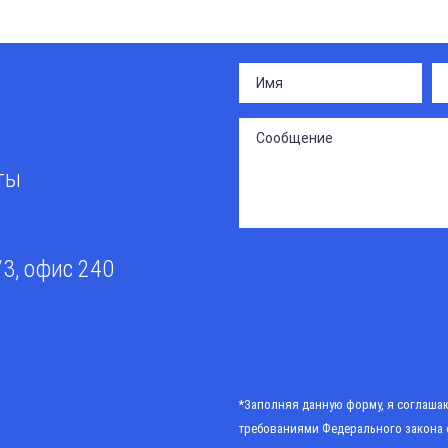
сты
/3, офис 240
*Заполняя данную форму, я соглашаю
требованиями
Федерального закона 