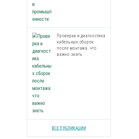
Проверка и диагностика
кабельных сборок
после монтажа: что
важно знать
ВСЕ ПУБЛИКАЦИИ