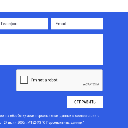
ОТПРАВИТЬ
сь на обработку моих персональных данных в соответствии с
от 27 июля 2006г. №152-Ф3 "О Персональных данных"