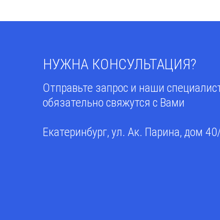
НУЖНА КОНСУЛЬТАЦИЯ?
Отправьте запрос и наши специали
обязательно свяжутся с Вами
Екатеринбург, ул. Ак. Парина, дом 40