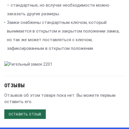
– стандартные, но вслучае необходимости можно
заказать другие размеры.
Замки снабжены стандартным ключом, который
вынимается в открытом и закрытом положении замка,
но так же может поставляться с ключом,
зафиксированным в открытом положении.
ОТЗЫВЫ
Отзывов об этом товаре пока нет. Вы можете первым
оставить его.
ОСТАВИТЬ ОТЗЫВ