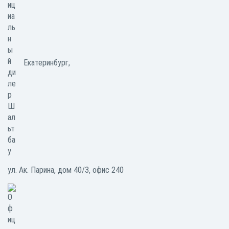
Екатеринбург,
ул. Ак. Парина, дом 40/3, офис 240