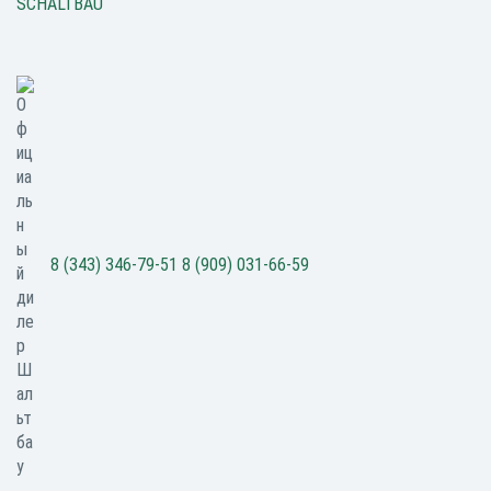
SCHALTBAU
8 (343) 346-79-51
8 (909) 031-66-59