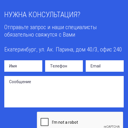
НУЖНА КОНСУЛЬТАЦИЯ?
Отправьте запрос и наши специалисты
обязательно свяжутся с Вами
Екатеринбург, ул. Ак. Парина, дом 40/3, офис 240