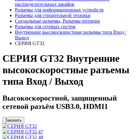
распределительных шкафов
Разъемы для информационных устройств
Разъемы для строительной техники
Сигнальные разъемы, Разъемы питания
Разъемы для сетевых систем
Внутренние высокоскоростные разъемы типа Вход /
Выход
СЕРИЯ GT32
СЕРИЯ GT32 Внутренние
высокоскоростные разъемы
типа Вход / Выход
Высокоскоростной, защищенный
сетевой разъём USB3.0, HDMI1
Заказать