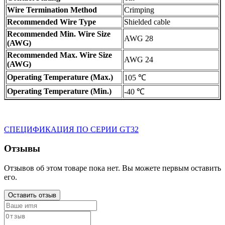
Wire Termination Method
Crimping
Recommended Wire Type
Shielded cable
Recommended Min. Wire Size
AWG 28
(AWG)
Recommended Max. Wire Size
AWG 24
(AWG)
Operating Temperature (Max.)
105 ℃
Operating Temperature (Min.)
-40 ℃
СПЕЦИФИКАЦИЯ ПО СЕРИИ GT32
Отзывы
Отзывов об этом товаре пока нет. Вы можете первым оставить
его.
Оставить отзыв