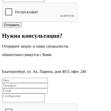
Отправить
Нужна консультация?
Отправьте запрос и наши специалисты
обязательно свяжутся с Вами
Екатеринбург, ул. Ак. Парина, дом 40/3, офис 240