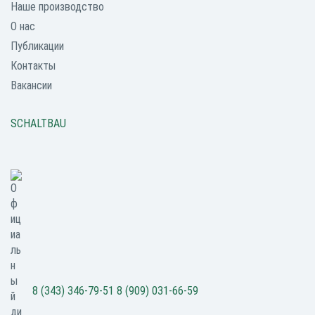
Наше производство
О нас
Публикации
Контакты
Вакансии
SCHALTBAU
8 (343) 346-79-51
8 (909) 031-66-59