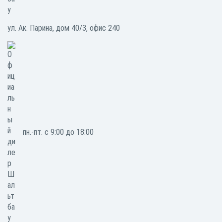
ул. Ак. Парина, дом 40/3, офис 240
пн.-пт. с 9:00 до 18:00