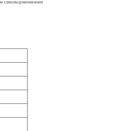
м самовыравнивания.