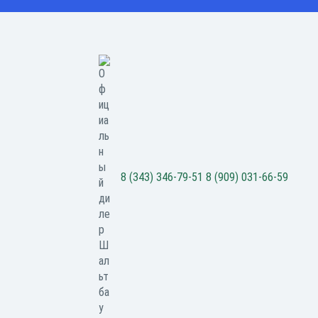
8 (343) 346-79-51
8 (909) 031-66-59