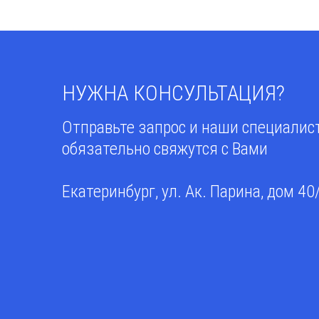
НУЖНА КОНСУЛЬТАЦИЯ?
Отправьте запрос и наши специали
обязательно свяжутся с Вами
Екатеринбург, ул. Ак. Парина, дом 40