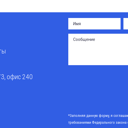
сты
/3, офис 240
*Заполняя данную форму, я соглашаю
требованиями
Федерального закона 