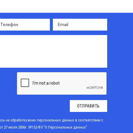
ОТПРАВИТЬ
сь на обработку моих персональных данных в соответствии с
от 27 июля 2006г. №152-Ф3 "О Персональных данных"