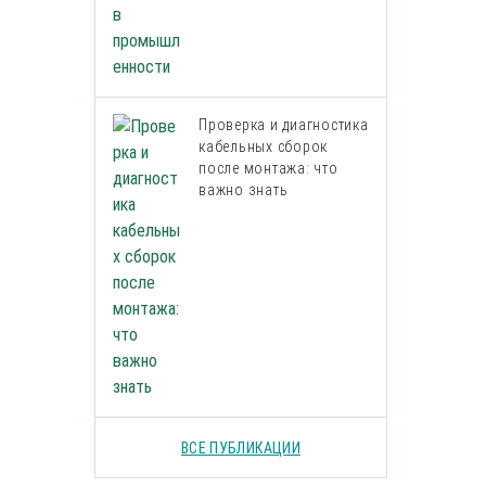
Проверка и диагностика
кабельных сборок
после монтажа: что
важно знать
ВСЕ ПУБЛИКАЦИИ