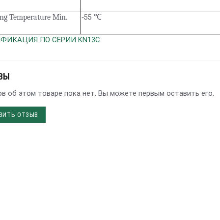
ing Temperature Min.
-55
℃
ФИКАЦИЯ ПО СЕРИИ KN13C
ВЫ
в об этом товаре пока нет. Вы можете первым оставить его.
ВИТЬ ОТЗЫВ