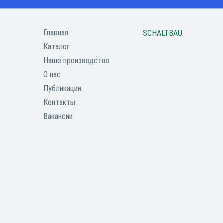
Главная
SCHALTBAU
Каталог
Наше производство
О нас
Публикации
Контакты
Вакансии