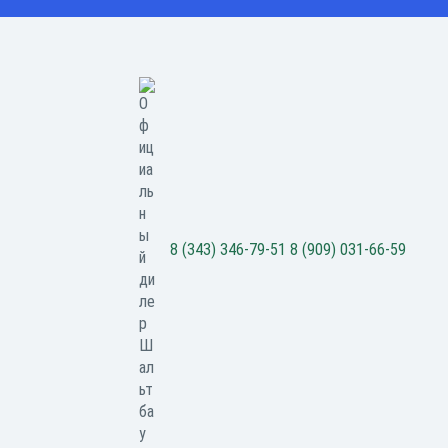
8 (343) 346-79-51
8 (909) 031-66-59