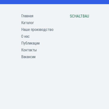
Главная
SCHALTBAU
Каталог
Наше производство
О нас
Публикации
Контакты
Вакансии