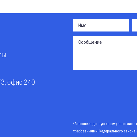
сты
/3, офис 240
*Заполняя данную форму, я соглашаю
требованиями
Федерального закона 