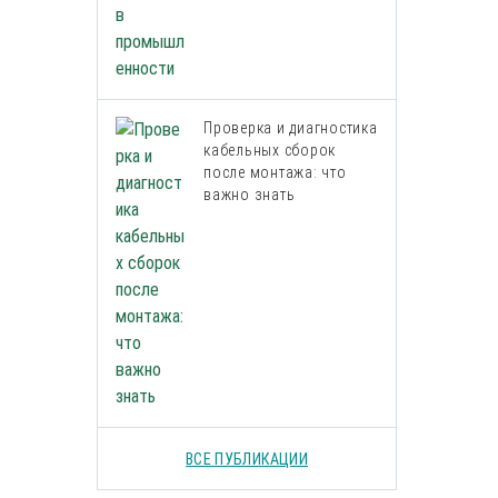
Проверка и диагностика
кабельных сборок
после монтажа: что
важно знать
ВСЕ ПУБЛИКАЦИИ