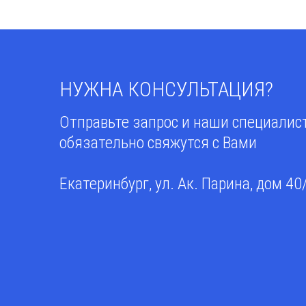
НУЖНА КОНСУЛЬТАЦИЯ?
Отправьте запрос и наши специали
обязательно свяжутся с Вами
Екатеринбург, ул. Ак. Парина, дом 40