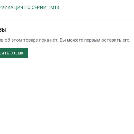
ФИКАЦИЯ ПО СЕРИИ TM13
ВЫ
в об этом товаре пока нет. Вы можете первым оставить его.
ВИТЬ ОТЗЫВ