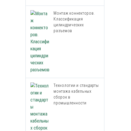
Монтаж коннекторов.
Классификация
цилиндрических
разъемов
Технологии и стандарты
монтажа кабельных
сборок в
промышленности