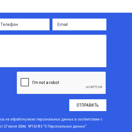
ОТПРАВИТЬ
сь на обработку моих персональных данных в соответствии с
от 27 июля 2006г. №152-Ф3 "О Персональных данных"