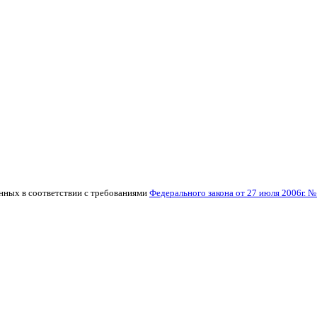
нных в соответствии с требованиями
Федерального закона от 27 июля 2006г.