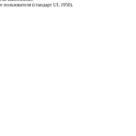
е пользователя (стандарт UL 1950).