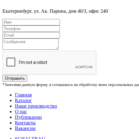
Екатеринбург, ул. Ак. Парина, дом 40/3, офис 240
Отправить
*Заполняя данную форму, я соглашаюсь на обработку моих персональных да
Главная
Каталог
Наше производство
О нас
Публикации
Контакты
Вакансии
SCHALTBAU