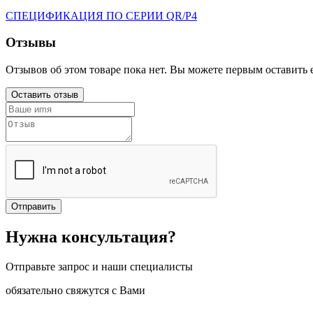
СПЕЦИФИКАЦИЯ ПО СЕРИИ QR/P4
Отзывы
Отзывов об этом товаре пока нет. Вы можете первым оставить е
Оставить отзыв
Отправить
Нужна консультация?
Отправьте запрос и наши специалисты
обязательно свяжутся с Вами