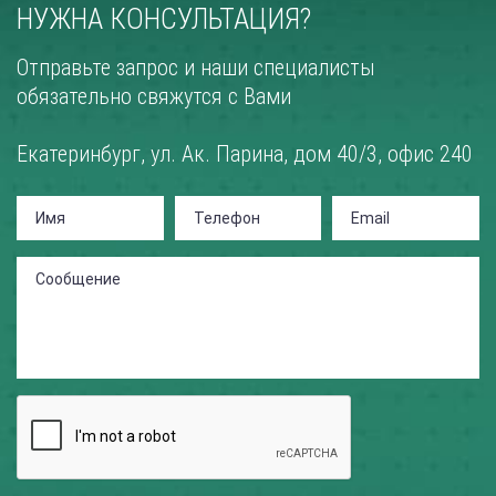
НУЖНА КОНСУЛЬТАЦИЯ?
Отправьте запрос и наши специалисты
обязательно свяжутся с Вами
Екатеринбург, ул. Ак. Парина, дом 40/3, офис 240