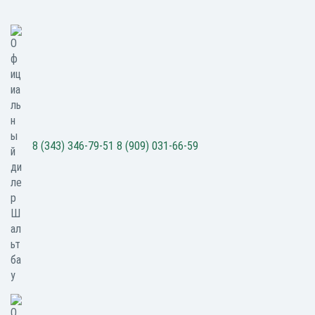
8 (343) 346-79-51
8 (909) 031-66-59