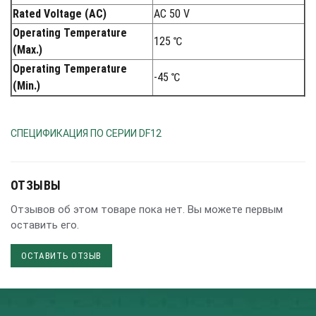
Rated Voltage (AC)
AC 50 V
Operating Temperature
125 ℃
(Max.)
Operating Temperature
-45 ℃
(Min.)
СПЕЦИФИКАЦИЯ ПО СЕРИИ DF12
ОТЗЫВЫ
Отзывов об этом товаре пока нет. Вы можете первым
оставить его.
ОСТАВИТЬ ОТЗЫВ