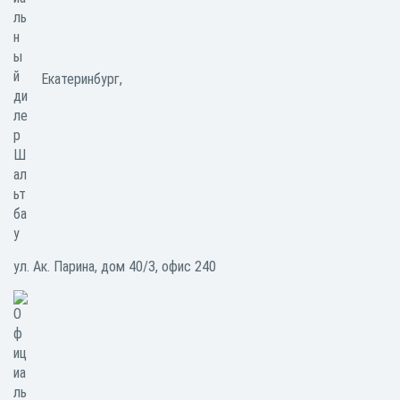
Екатеринбург,
ул. Ак. Парина, дом 40/3, офис 240