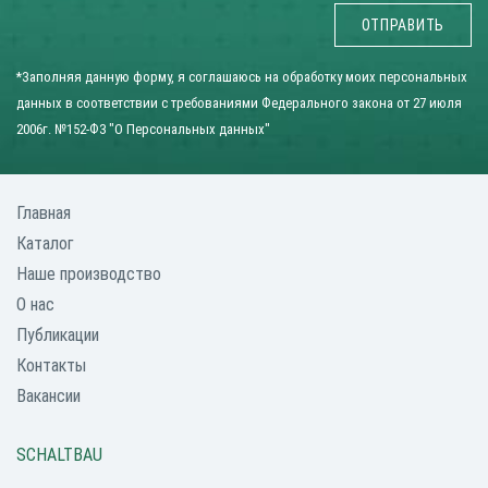
ОТПРАВИТЬ
*Заполняя данную форму, я соглашаюсь на обработку моих персональных
данных в соответствии с требованиями
Федерального закона от 27 июля
2006г. №152-Ф3 "О Персональных данных"
Главная
Каталог
Наше производство
О нас
Публикации
Контакты
Вакансии
SCHALTBAU