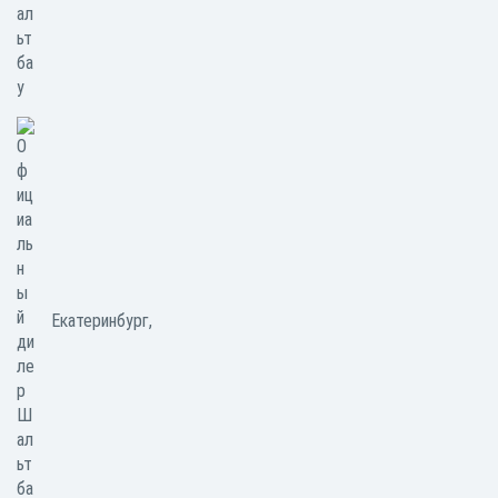
Екатеринбург,