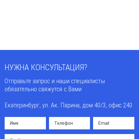
НУЖНА КОНСУЛЬТАЦИЯ?
Отправьте запрос и наши специалисты
обязательно свяжутся с Вами
Екатеринбург, ул. Ак. Парина, дом 40/3, офис 240