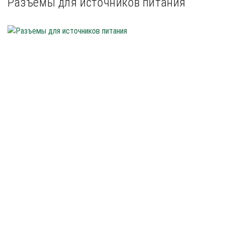
Разъемы для источников питания