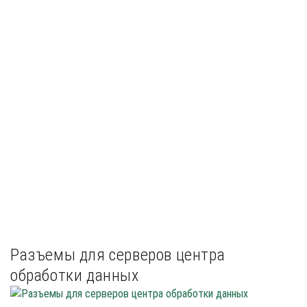
Разъемы для серверов центра
обработки данных