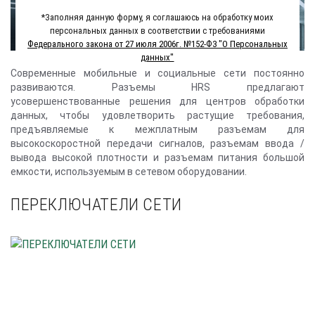
*Заполняя данную форму, я соглашаюсь на обработку моих
персональных данных в соответствии с требованиями
Федерального закона от 27 июля 2006г. №152-Ф3 "О Персональных
данных"
Современные мобильные и социальные сети постоянно
развиваются. Разъемы HRS предлагают
усовершенствованные решения для центров обработки
данных, чтобы удовлетворить растущие требования,
предъявляемые к межплатным разъемам для
высокоскоростной передачи сигналов, разъемам ввода /
вывода высокой плотности и разъемам питания большой
емкости, используемым в сетевом оборудовании.
ПЕРЕКЛЮЧАТЕЛИ СЕТИ