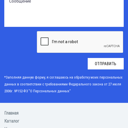
ОТПРАВИТЬ
*Заполняя данную форму, я соглашаюсь на обработку моих персональных
данных в соответствии с требованиями
Федерального закона от 27 июля
2006г. №152-Ф3 "О Персональных данных"
Главная
Каталог