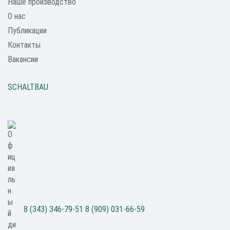
Наше производство
О нас
Публикации
Контакты
Вакансии
SCHALTBAU
8 (343) 346-79-51
8 (909) 031-66-59