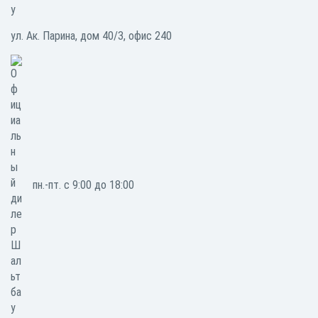
ул. Ак. Парина, дом 40/3, офис 240
пн.-пт. с 9:00 до 18:00