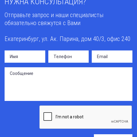
НУЖНА КОНСУЛЬТАЦИЯ?
Отправьте запрос и наши специалисты
обязательно свяжутся с Вами
Екатеринбург, ул. Ак. Парина, дом 40/3, офис 240