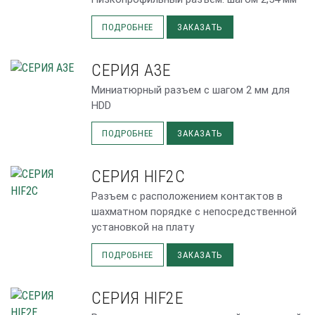
ПОДРОБНЕЕ
ЗАКАЗАТЬ
СЕРИЯ A3E
Миниатюрный разъем с шагом 2 мм для
HDD
ПОДРОБНЕЕ
ЗАКАЗАТЬ
СЕРИЯ HIF2C
Разъем с расположением контактов в
шахматном порядке с непосредственной
установкой на плату
ПОДРОБНЕЕ
ЗАКАЗАТЬ
СЕРИЯ HIF2E