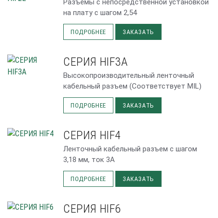
Разъемы с непосредственной установкой
на плату с шагом 2,54
ПОДРОБНЕЕ
ЗАКАЗАТЬ
СЕРИЯ HIF3A
Высокопроизводительный ленточный
кабельный разъем (Соответствует MIL)
ПОДРОБНЕЕ
ЗАКАЗАТЬ
СЕРИЯ HIF4
Ленточный кабельный разъем с шагом
3,18 мм, ток 3А
ПОДРОБНЕЕ
ЗАКАЗАТЬ
СЕРИЯ HIF6