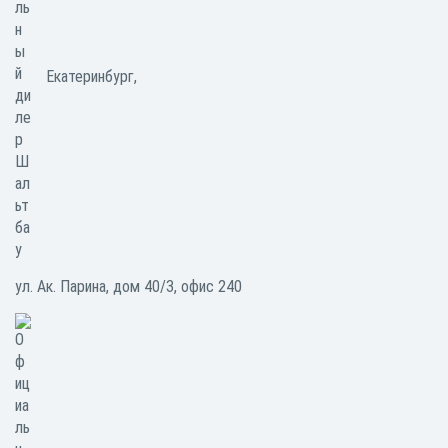
Екатеринбург,
ул. Ак. Парина, дом 40/3, офис 240