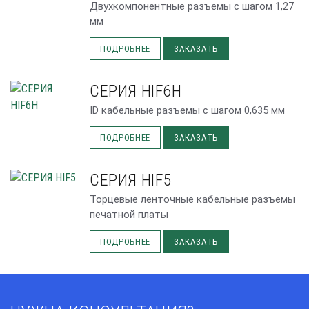
Двухкомпонентные разъемы с шагом 1,27
мм
ПОДРОБНЕЕ
ЗАКАЗАТЬ
СЕРИЯ HIF6H
ID кабельные разъемы с шагом 0,635 мм
ПОДРОБНЕЕ
ЗАКАЗАТЬ
СЕРИЯ HIF5
Торцевые ленточные кабельные разъемы
печатной платы
ПОДРОБНЕЕ
ЗАКАЗАТЬ