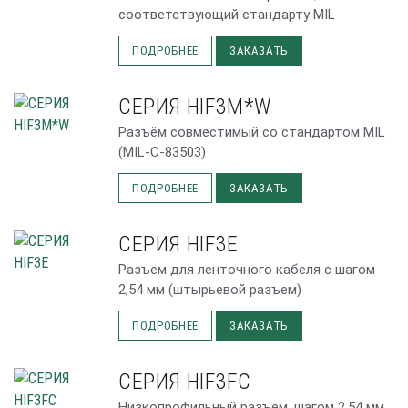
соответствующий стандарту MIL
ПОДРОБНЕЕ
ЗАКАЗАТЬ
СЕРИЯ HIF3M*W
Разъём совместимый со стандартом MIL
(MIL-C-83503)
ПОДРОБНЕЕ
ЗАКАЗАТЬ
СЕРИЯ HIF3E
Разъем для ленточного кабеля с шагом
2,54 мм (штырьевой разъем)
ПОДРОБНЕЕ
ЗАКАЗАТЬ
СЕРИЯ HIF3FC
Низкопрофильный разъем. шагом 2,54 мм