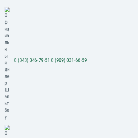
8 (343) 346-79-51
8 (909) 031-66-59