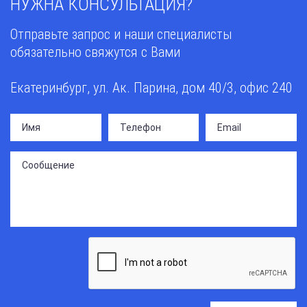
НУЖНА КОНСУЛЬТАЦИЯ?
Отправьте запрос и наши специалисты
обязательно свяжутся с Вами
Екатеринбург, ул. Ак. Парина, дом 40/3, офис 240