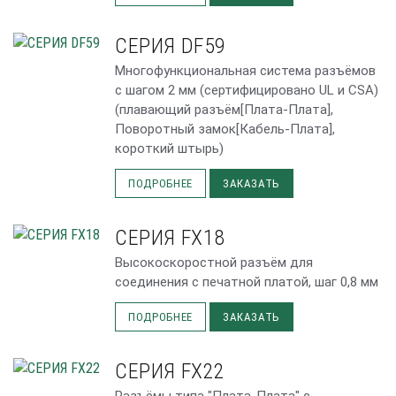
СЕРИЯ DF59
Многофункциональная система разъёмов
с шагом 2 мм (сертифицировано UL и CSA)
(плавающий разъём[Плата-Плата],
Поворотный замок[Кабель-Плата],
короткий штырь)
ПОДРОБНЕЕ
ЗАКАЗАТЬ
СЕРИЯ FX18
Высокоскоростной разъём для
соединения с печатной платой, шаг 0,8 мм
ПОДРОБНЕЕ
ЗАКАЗАТЬ
СЕРИЯ FX22