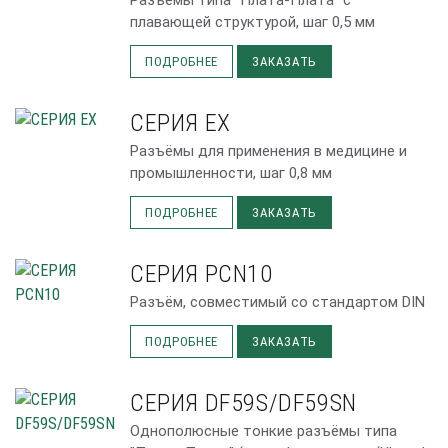
Разъёмы типа "Плата-Плата" с
плавающей структурой, шаг 0,5 мм
ПОДРОБНЕЕ
ЗАКАЗАТЬ
СЕРИЯ EX
Разъёмы для применения в медицине и
промышленности, шаг 0,8 мм
ПОДРОБНЕЕ
ЗАКАЗАТЬ
СЕРИЯ PCN10
Разъём, совместимый со стандартом DIN
ПОДРОБНЕЕ
ЗАКАЗАТЬ
СЕРИЯ DF59S/DF59SN
Однополюсные тонкие разъёмы типа