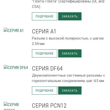
"Плата-Плата" (сертифицированы (UL and
CSA)
ПОДРОБНЕЕ
ЗАКАЗАТЬ
СЕРИЯ A1
Разъем с высокой полярностью, с шагом
2.54 мм
ПОДРОБНЕЕ
ЗАКАЗАТЬ
СЕРИЯ DF64
Двухкомпонентные системные разъемы с
горизонтальным соединением, шаг 4,5 мм
ПОДРОБНЕЕ
ЗАКАЗАТЬ
СЕРИЯ PCN12