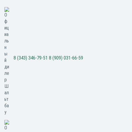
8 (343) 346-79-51
8 (909) 031-66-59