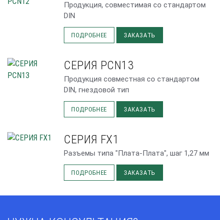
Продукция, совместимая со стандартом
DIN
ПОДРОБНЕЕ
ЗАКАЗАТЬ
СЕРИЯ PCN13
Продукция совместная со стандартом
DIN, гнездовой тип
ПОДРОБНЕЕ
ЗАКАЗАТЬ
СЕРИЯ FX1
Разъемы типа "Плата-Плата", шаг 1,27 мм
ПОДРОБНЕЕ
ЗАКАЗАТЬ