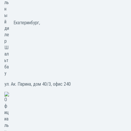
Екатеринбург,
ул. Ак. Парина, дом 40/3, офис 240