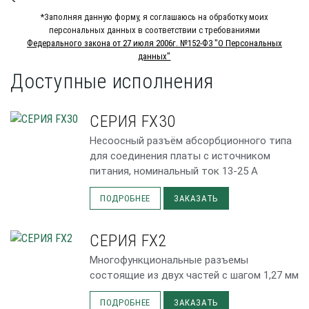
*Заполняя данную форму, я соглашаюсь на обработку моих
персональных данных в соответствии с требованиями
Федерального закона от 27 июля 2006г. №152-Ф3 "О Персональных
данных"
Доступные исполнения
СЕРИЯ FX30
Несоосный разъём абсорбционного типа
для соединения платы с источником
питания, номинальный ток 13-25 А
ПОДРОБНЕЕ
ЗАКАЗАТЬ
СЕРИЯ FX2
Многофункциональные разъемы
состоящие из двух частей с шагом 1,27 мм
ПОДРОБНЕЕ
ЗАКАЗАТЬ