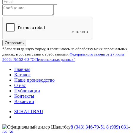
Отправить
*Заполняя данную форму, я соглашаюсь на обработку моих персональных
данных в соответствии с требованиями
Федерального закона от 27 июля
2006г. №152-Ф3 "О Персональных данных"
Главная
Каталог
Наше производство
О нас
Публикации
Контакты
Вакансии
SCHALTBAU
8 (343) 346-79-51
8 (909) 031-
66-59