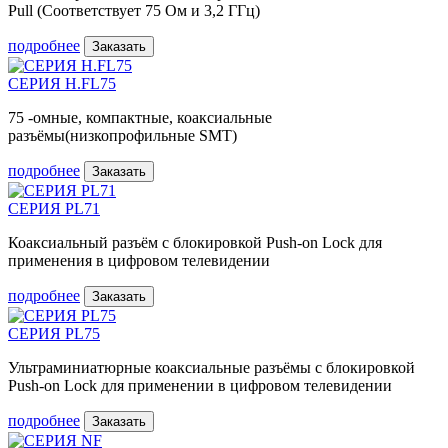
Pull (Соответствует 75 Ом и 3,2 ГГц)
подробнее
Заказать
СЕРИЯ H.FL75
75 -омные, компактные, коаксиальные
разъёмы(низкопрофильные SMT)
подробнее
Заказать
СЕРИЯ PL71
Коаксиальный разъём с блокировкой Push-on Lock для
применения в цифровом телевидении
подробнее
Заказать
СЕРИЯ PL75
Ультраминиатюрные коаксиальные разъёмы с блокировкой
Push-on Lock для применении в цифровом телевидении
подробнее
Заказать