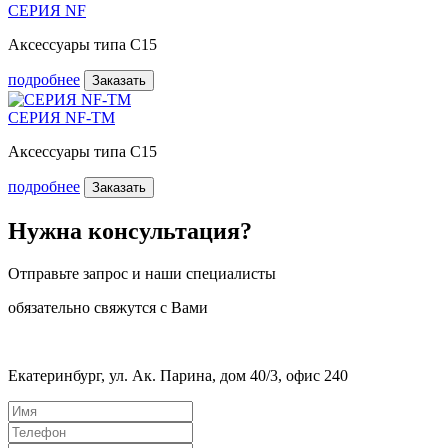
СЕРИЯ NF
Аксессуары типа C15
подробнее
Заказать
СЕРИЯ NF-TM
Аксессуары типа C15
подробнее
Заказать
Нужна консультация?
Отправьте запрос и наши специалисты
обязательно свяжутся с Вами
Екатеринбург, ул. Ак. Парина, дом 40/3, офис 240