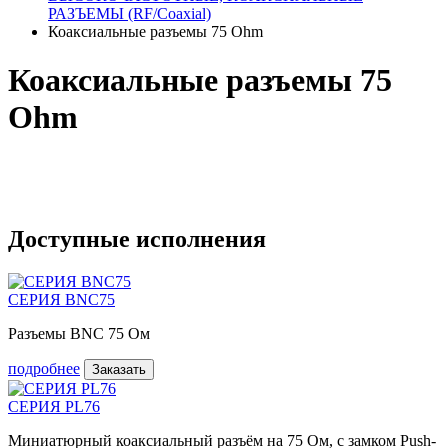
РАЗЪЕМЫ (RF/Coaxial)
Коаксиальные разъемы 75 Ohm
Коаксиальные разъемы 75
Ohm
Доступные исполнения
СЕРИЯ BNC75
Разъемы BNC 75 Ом
подробнее
Заказать
СЕРИЯ PL76
Миниатюрный коаксиальный разъём на 75 Ом, с замком Push-