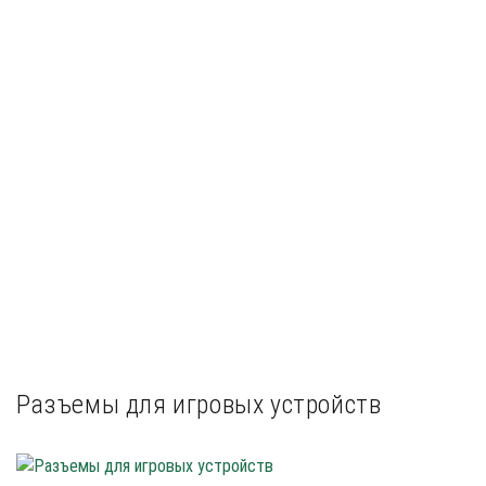
Разъемы для игровых устройств