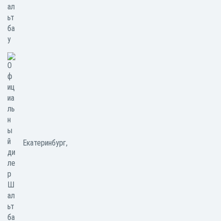
Екатеринбург,