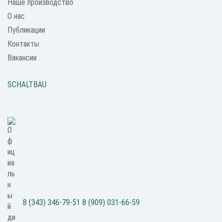
Наше производство
О нас
Публикации
Контакты
Вакансии
SCHALTBAU
8 (343) 346-79-51
8 (909) 031-66-59