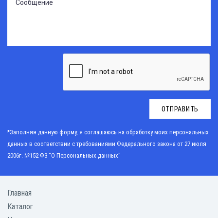
ОТПРАВИТЬ
*Заполняя данную форму, я соглашаюсь на обработку моих персональных
данных в соответствии с требованиями
Федерального закона от 27 июля
2006г. №152-Ф3 "О Персональных данных"
Главная
Каталог