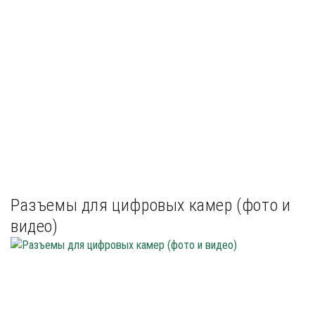
Разъемы для цифровых камер (фото и
видео)