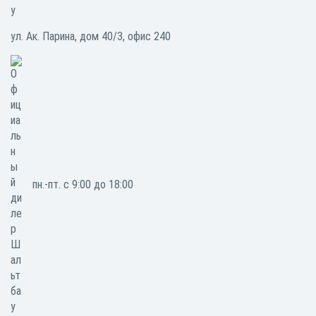
ул. Ак. Парина, дом 40/3, офис 240
пн.-пт. с 9:00 до 18:00