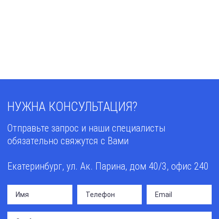
НУЖНА КОНСУЛЬТАЦИЯ?
Отправьте запрос и наши специалисты
обязательно свяжутся с Вами
Екатеринбург, ул. Ак. Парина, дом 40/3, офис 240