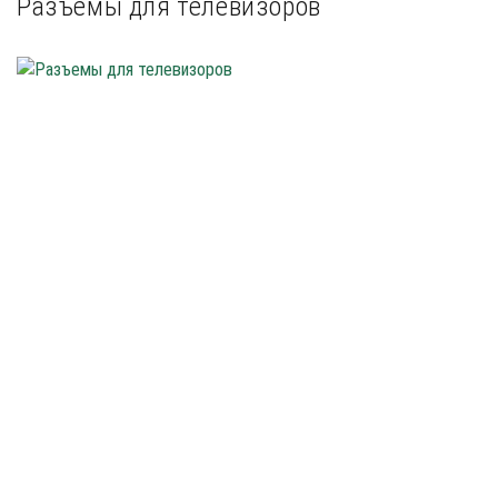
Разъемы для телевизоров