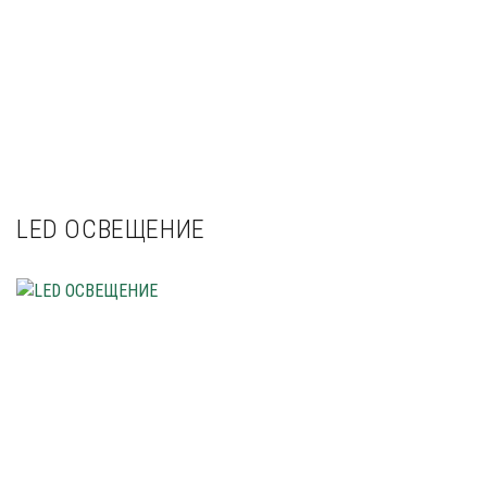
LED ОСВЕЩЕНИЕ